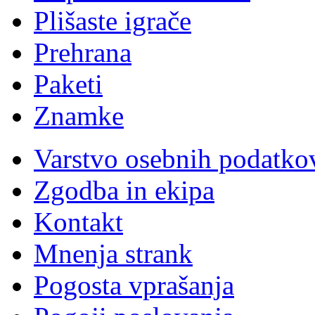
Plišaste igrače
Prehrana
Paketi
Znamke
Varstvo osebnih podatko
Zgodba in ekipa
Kontakt
Mnenja strank
Pogosta vprašanja