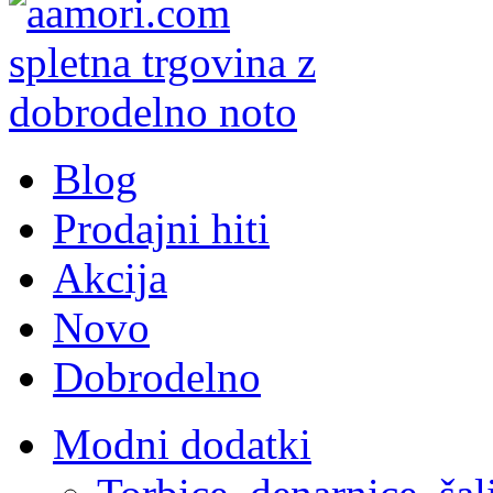
Blog
Prodajni hiti
Akcija
Novo
Dobrodelno
Modni dodatki