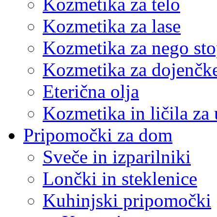
Kozmetika za telo
Kozmetika za lase
Kozmetika za nego sto
Kozmetika za dojenčk
Eterična olja
Kozmetika in ličila za 
Pripomočki za dom
Sveče in izparilniki
Lončki in steklenice
Kuhinjski pripomočki