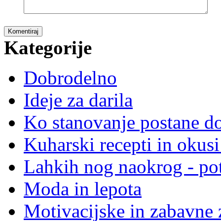
Komentiraj
Kategorije
Dobrodelno
Ideje za darila
Ko stanovanje postane 
Kuharski recepti in okusi
Lahkih nog naokrog - po
Moda in lepota
Motivacijske in zabavne