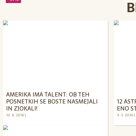
B
AMERIKA IMA TALENT: OB TEH
POSNETKIH SE BOSTE NASMEJALI
12 AS
IN ZJOKALI!
ENO S
10. 6. 2016 |
9. 3. 2016 |