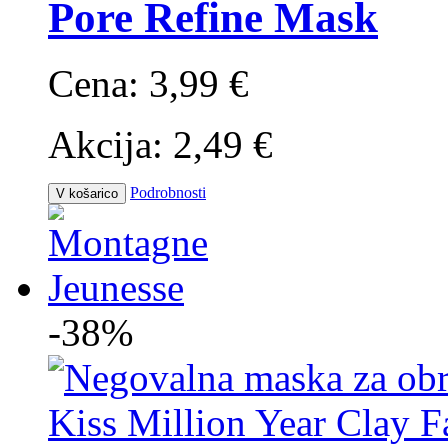
Pore Refine Mask
Cena:
3,99 €
Akcija:
2,49 €
Podrobnosti
V košarico
-38%