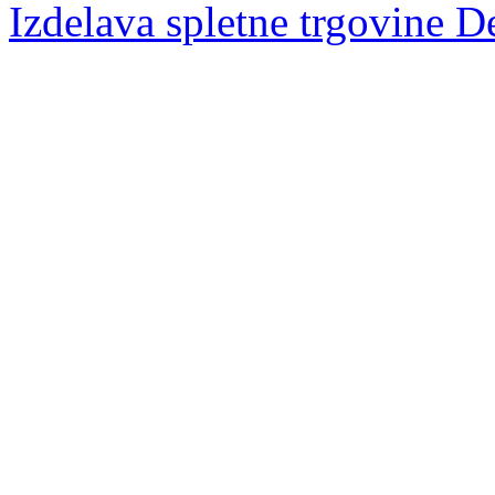
Izdelava spletne trgovine D