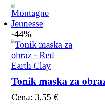
-44%
Tonik maska za obraz
Cena:
3,55 €