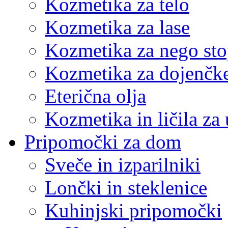
Kozmetika za telo
Kozmetika za lase
Kozmetika za nego sto
Kozmetika za dojenčk
Eterična olja
Kozmetika in ličila za 
Pripomočki za dom
Sveče in izparilniki
Lončki in steklenice
Kuhinjski pripomočki