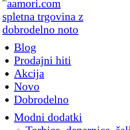
Blog
Prodajni hiti
Akcija
Novo
Dobrodelno
Modni dodatki