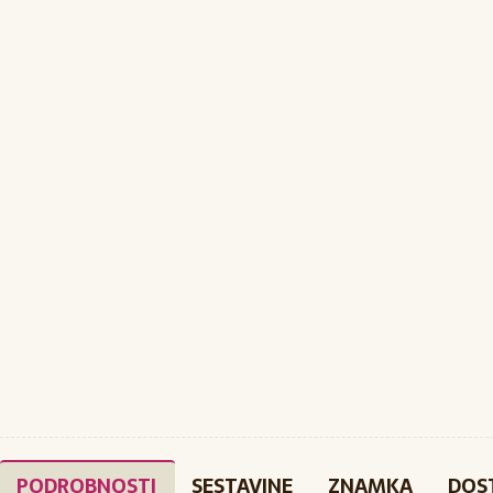
PODROBNOSTI
SESTAVINE
ZNAMKA
DOS